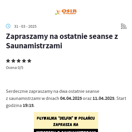
31 - 03 - 2025
Zapraszamy na ostatnie seanse z
Saunamistrzami
Ocena 0/5
Serdecznie zapraszamy na dwa ostatnie seanse
04.04.2025
11.04.2025
z saunamistrzami w dniach
oraz
. Start
19:15
godzina
.