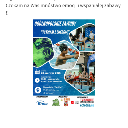
Czekam na Was mnóstwo emocji i wspaniałej zabawy
!!