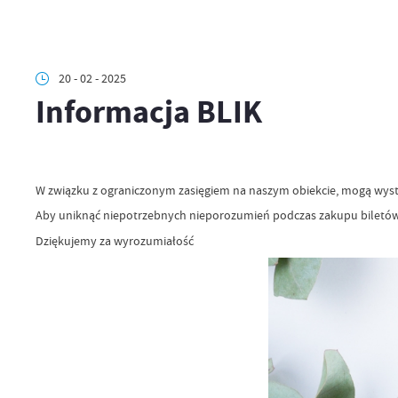
20 - 02 - 2025
Informacja BLIK
W związku z ograniczonym zasięgiem na naszym obiekcie, mogą wys
Aby uniknąć niepotrzebnych nieporozumień podczas zakupu biletó
Dziękujemy za wyrozumiałość