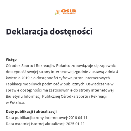
Deklaracja dostęności
Wstęp
Ośrodek Sportu i Rekreacji w Połańcu zobowiązuje się zapewnić
dostępność swojej strony internetowej zgodnie z ustawą z dnia 4
kwietnia 2019 r. o dostępności cyfrowej stron internetowych
i aplikacji mobilnych podmiotów publicznych. Oświadczenie w
sprawie dostępności ma zastosowanie do strony internetowej
Biuletynu Informacji Publicznej Ośrodka Sportu i Rekreacji
w Połańcu.
Daty publikacji i aktualizacji
Data publikacji strony internetowej: 2016-04-11.
Data ostatniej istotnej aktualizacji: 2025-01-11.